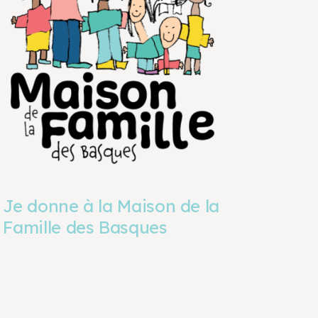
Je donne à la Maison de la
Famille des Basques