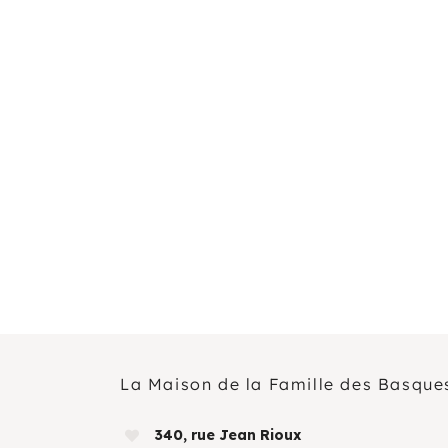
La Maison de la Famille des Basque
340, rue Jean Rioux