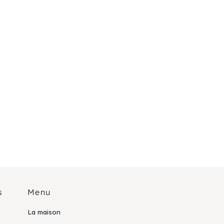
s
Menu
La maison