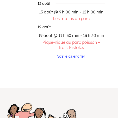
13 août
13 août @ 9 h 00 min
-
12 h 00 min
Les matins au parc
19 août
19 août @ 11 h 30 min
-
13 h 30 min
Pique-nique au parc poisson –
Trois-Pistoles
Voir le calendrier