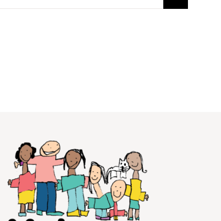
Voir le calendrier