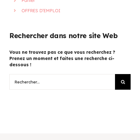
Panier
OFFRES D’EMPLOI
Rechercher dans notre site Web
Vous ne trouvez pas ce que vous recherchez ?
Prenez un moment et faites une recherche ci-
dessous !
Rechercher: