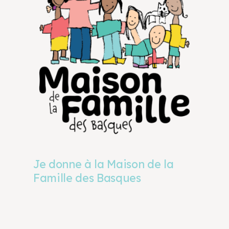
Je donne à la Maison de la
Famille des Basques