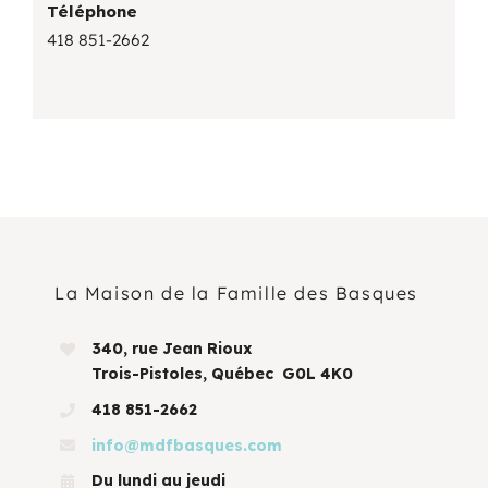
Téléphone
418 851-2662
La Maison de la Famille des Basques
340, rue Jean Rioux
Trois-Pistoles, Québec G0L 4K0
418 851-2662
info@mdfbasques.com
Du lundi au jeudi