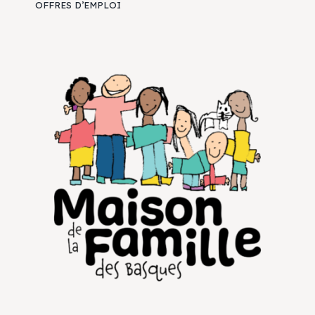
OFFRES D’EMPLOI