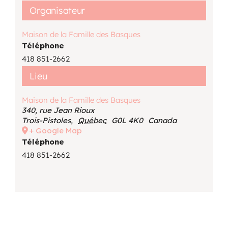
Organisateur
Maison de la Famille des Basques
Téléphone
418 851-2662
Lieu
Maison de la Famille des Basques
340, rue Jean Rioux
Trois-Pistoles
,
Québec
G0L 4K0
Canada
+ Google Map
Téléphone
418 851-2662