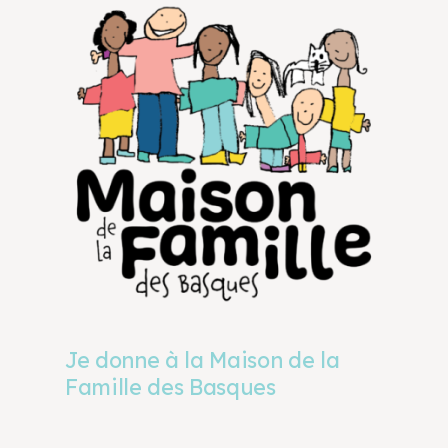
Je donne à la Maison de la
Famille des Basques