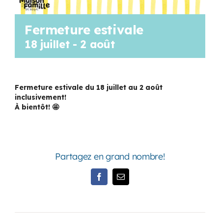
Fermeture estivale
18 juillet
-
2 août
Fermeture estivale du 18 juillet au 2 août
inclusivement!
À bientôt!
Partagez en grand nombre!
Facebook
Email