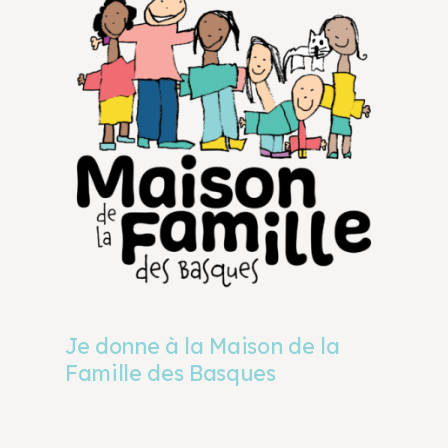
Je donne à la Maison de la
Famille des Basques