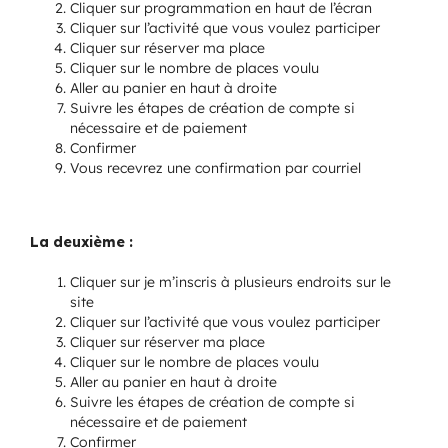
Cliquer sur programmation en haut de l’écran
Cliquer sur l’activité que vous voulez participer
Programmation
Cliquer sur réserver ma place
Cliquer sur le nombre de places voulu
Aller au panier en haut à droite
Mon Compte
Suivre les étapes de création de compte si
nécessaire et de paiement
Confirmer
Panier
Vous recevrez une confirmation par courriel
OFFRES D’EMPLOI
La deuxième :
Cliquer sur je m’inscris à plusieurs endroits sur le
site
Cliquer sur l’activité que vous voulez participer
Cliquer sur réserver ma place
Cliquer sur le nombre de places voulu
Aller au panier en haut à droite
Suivre les étapes de création de compte si
nécessaire et de paiement
Confirmer