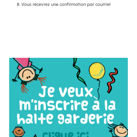
Vous recevrez une confirmation par courriel