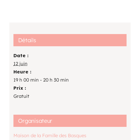
Détails
Date :
12 juin
Heure :
19 h 00 min - 20 h 30 min
Prix :
Gratuit
Organisateur
Maison de la Famille des Basques