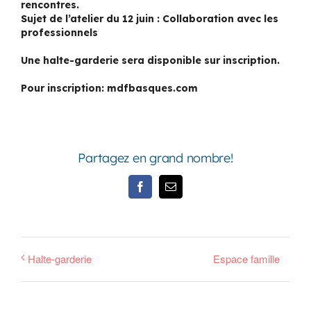
rencontres.
Sujet de l’atelier du 12 juin : Collaboration avec les
professionnels
Une halte-garderie sera disponible sur inscription.
Pour inscription: mdfbasques.com
Partagez en grand nombre!
Facebook
Email
Halte-garderie
Espace famille