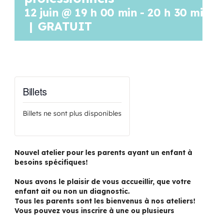
12 juin @ 19 h 00 min
-
20 h 30 min
|
GRATUIT
Billets
Billets ne sont plus disponibles
Nouvel atelier pour les parents ayant un enfant à
besoins spécifiques!
Nous avons le plaisir de vous accueillir, que votre
enfant ait ou non un diagnostic.
Tous les parents sont les bienvenus à nos ateliers!
Vous pouvez vous inscrire à une ou plusieurs