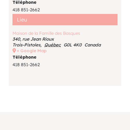
Téléphone
418 851-2662
Lieu
Maison de la Famille des Basques
340, rue Jean Rioux
Trois-Pistoles
,
Québec
G0L 4K0
Canada
+ Google Map
Téléphone
418 851-2662