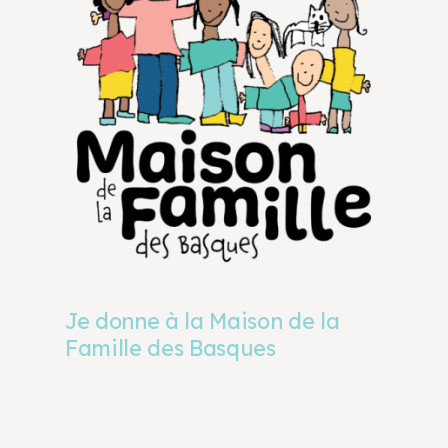
Je donne à la Maison de la
Famille des Basques