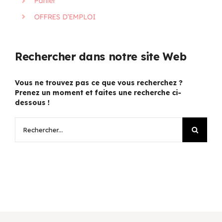
Panier
OFFRES D’EMPLOI
Rechercher dans notre site Web
Vous ne trouvez pas ce que vous recherchez ?
Prenez un moment et faites une recherche ci-
dessous !
Rechercher: