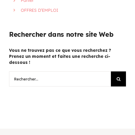
Panier
OFFRES D’EMPLOI
Rechercher dans notre site Web
Vous ne trouvez pas ce que vous recherchez ?
Prenez un moment et faites une recherche ci-
dessous !
Rechercher: