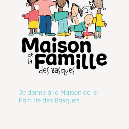
Je donne à la Maison de la
Famille des Basques