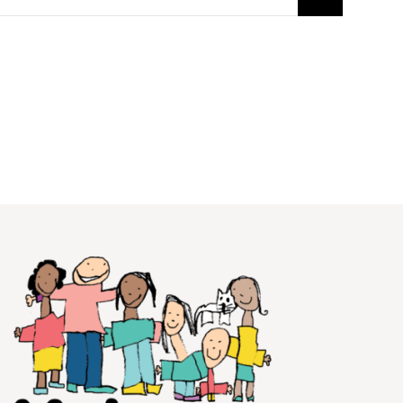
Voir le calendrier