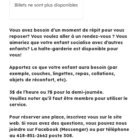
Billets ne sont plus disponibles
Vous avez besoin d’un moment de répit pour vous
reposer? Vous voulez aller à un rendez-vous ? Vous
aimeriez que votre enfant socialise avec d’autres
enfants? La halte-garderie est disponible pour
vous!
Apportez ce que votre enfant aura besoin (par
exemple, couches, lingettes, repas, collations,
objets de réconfort, etc).
3$ de l’heure ou 7$ pour la demi-journée.
Veuillez noter qu’il faut être membre pour utiliser le
service.
Pour réserver une place, inscrivez vous sur le site
web. Si vous avez des questions, vous pouvez nous
joindre sur Facebook (Messenger) ou par téléphone
au 418-851-2662 poste 308.