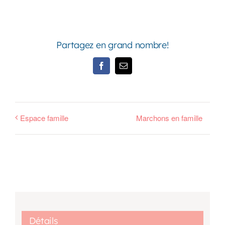
Partagez en grand nombre!
Facebook
Email
Espace famille
Marchons en famille
Détails