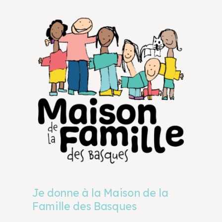
Je donne à la Maison de la
Famille des Basques