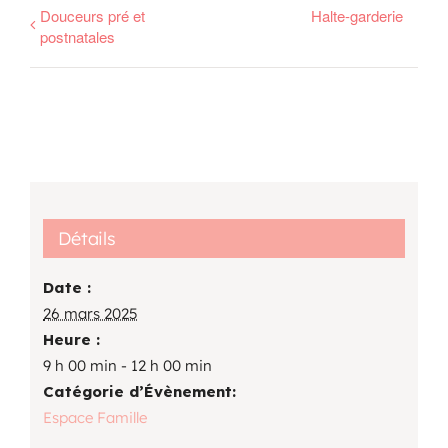
Douceurs pré et
Halte-garderie
postnatales
Détails
Date :
26 mars 2025
Heure :
9 h 00 min - 12 h 00 min
Catégorie d’Évènement:
Espace Famille