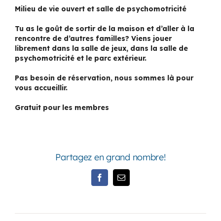
Milieu de vie ouvert et salle de psychomotricité
Tu as le goût de sortir de la maison et d’aller à la
rencontre de d’autres familles? Viens jouer
librement dans la salle de jeux, dans la salle de
psychomotricité et le parc extérieur.
Pas besoin de réservation, nous sommes là pour
vous accueillir.
Gratuit pour les membres
Partagez en grand nombre!
Facebook
Email