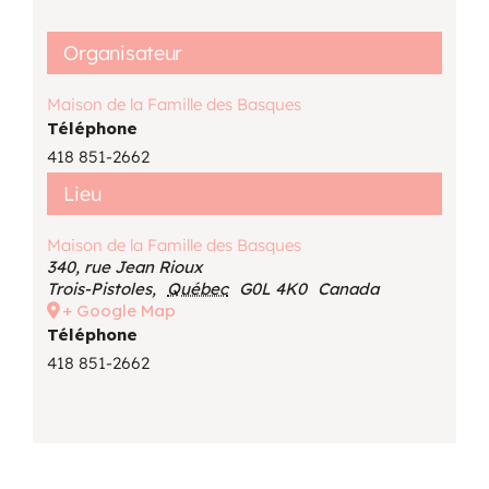
Organisateur
Maison de la Famille des Basques
Téléphone
418 851-2662
Lieu
Maison de la Famille des Basques
340, rue Jean Rioux
Trois-Pistoles
,
Québec
G0L 4K0
Canada
+ Google Map
Téléphone
418 851-2662