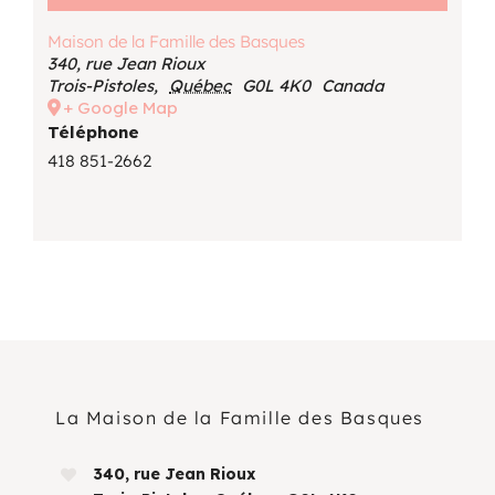
Maison de la Famille des Basques
340, rue Jean Rioux
Trois-Pistoles
,
Québec
G0L 4K0
Canada
+ Google Map
Téléphone
418 851-2662
La Maison de la Famille des Basques
340, rue Jean Rioux