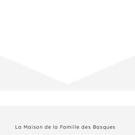
La Maison de la Famille des Basques