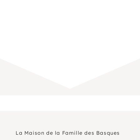
La Maison de la Famille des Basques