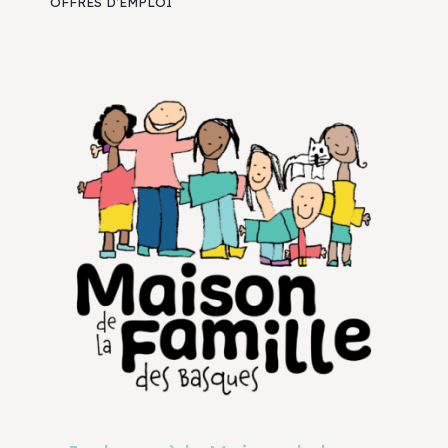
OFFRES D’EMPLOI