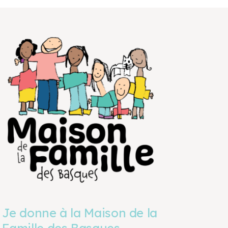
Je donne à la Maison de la