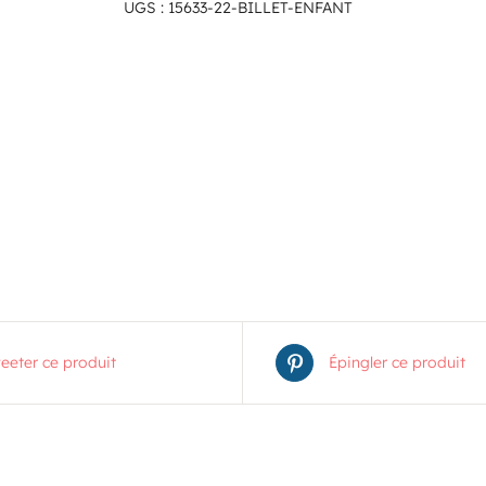
UGS :
15633-22-BILLET-ENFANT
eeter ce produit
Épingler ce produit