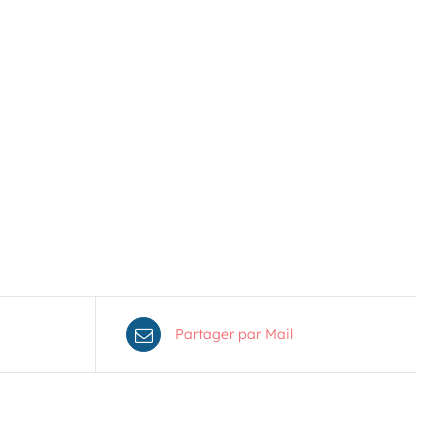
Voir le calendrier
Partager par Mail