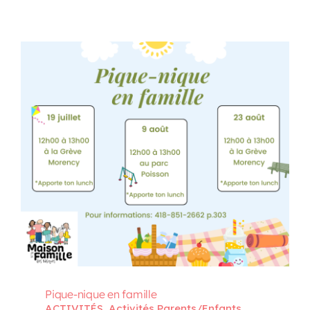
Pique-nique en famille
ACTIVITÉS
,
Activités Parents/Enfants