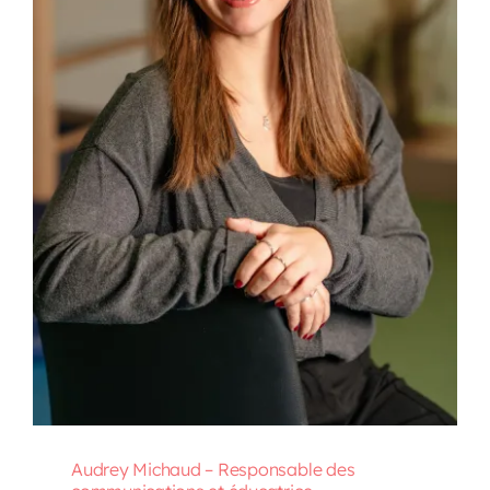
Audrey Michaud – Responsable des