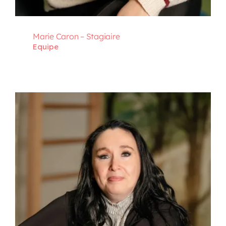
Marie Caron – Stagiaire
Equipe