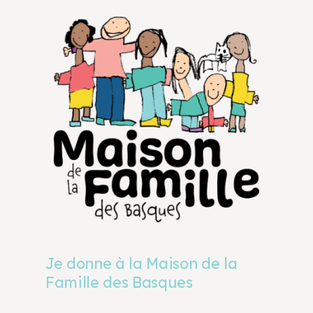
Je donne à la Maison de la
Famille des Basques