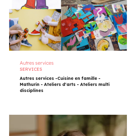
Autres services
SERVICES
Autres services -Cuisine en famille -
Mathurin - Ateliers d'arts - Ateliers multi
disciplines