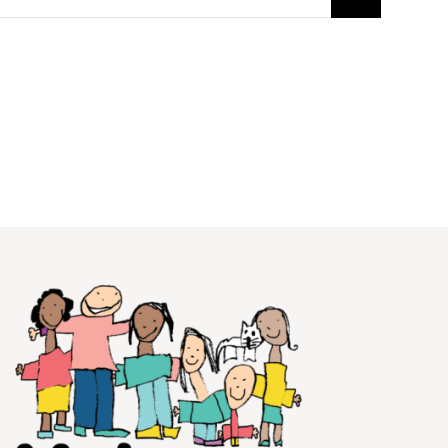
Voir le calendrier