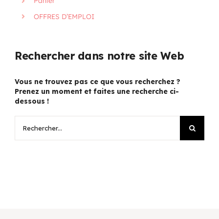
Panier
OFFRES D’EMPLOI
Rechercher dans notre site Web
Vous ne trouvez pas ce que vous recherchez ?
Prenez un moment et faites une recherche ci-
dessous !
Rechercher: