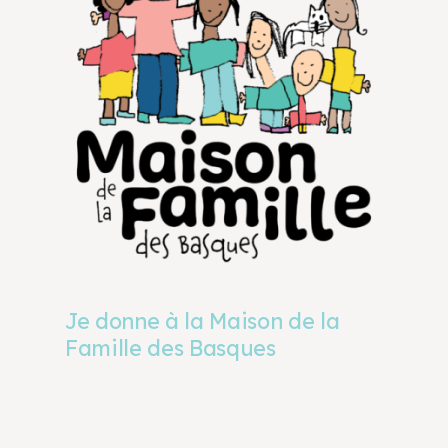
Je donne à la Maison de la
Famille des Basques