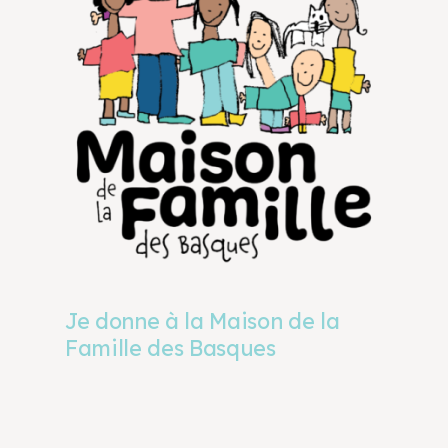
Je donne à la Maison de la
Famille des Basques