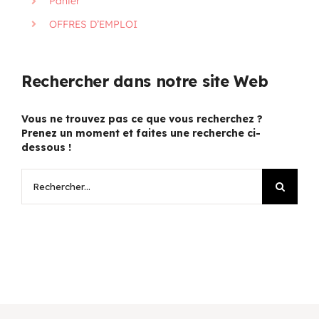
Panier
OFFRES D’EMPLOI
Rechercher dans notre site Web
Vous ne trouvez pas ce que vous recherchez ?
Prenez un moment et faites une recherche ci-
dessous !
Rechercher: