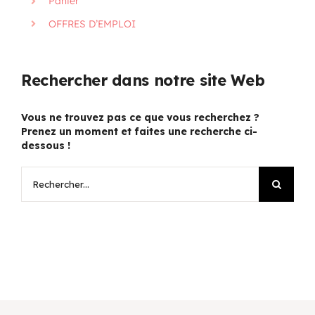
Panier
OFFRES D’EMPLOI
Rechercher dans notre site Web
Vous ne trouvez pas ce que vous recherchez ?
Prenez un moment et faites une recherche ci-
dessous !
Rechercher: