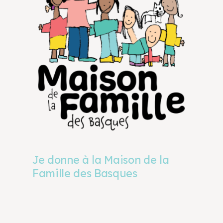
Je donne à la Maison de la
Famille des Basques