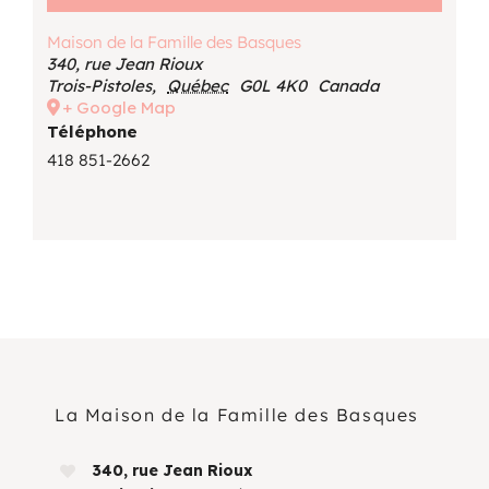
Maison de la Famille des Basques
340, rue Jean Rioux
Trois-Pistoles
,
Québec
G0L 4K0
Canada
+ Google Map
Téléphone
418 851-2662
La Maison de la Famille des Basques
340, rue Jean Rioux