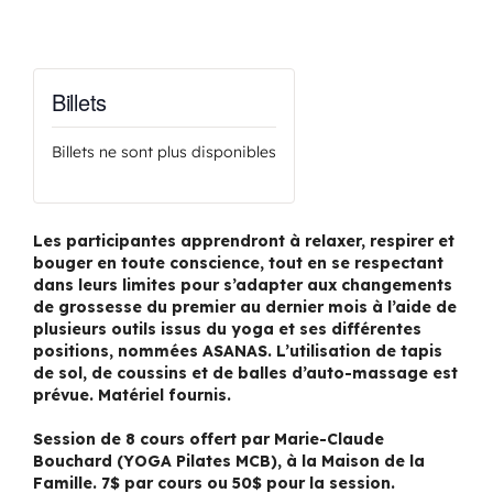
Billets
Billets ne sont plus disponibles
Les participantes apprendront à relaxer, respirer et
bouger en toute conscience, tout en se respectant
dans leurs limites pour s’adapter aux changements
de grossesse du premier au dernier mois à l’aide de
plusieurs outils issus du yoga et ses différentes
positions, nommées ASANAS. L’utilisation de tapis
de sol, de coussins et de balles d’auto-massage est
prévue. Matériel fournis.
Session de 8 cours offert par Marie-Claude
Bouchard (YOGA Pilates MCB), à la Maison de la
Famille. 7$ par cours ou 50$ pour la session.