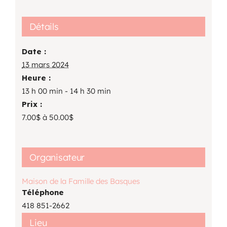
Détails
Date :
13 mars 2024
Heure :
13 h 00 min - 14 h 30 min
Prix :
7.00$ à 50.00$
Organisateur
Maison de la Famille des Basques
Téléphone
418 851-2662
Lieu