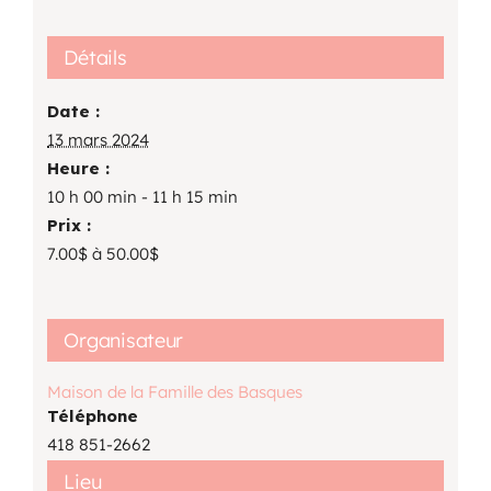
Détails
Date :
13 mars 2024
Heure :
10 h 00 min - 11 h 15 min
Prix :
7.00$ à 50.00$
Organisateur
Maison de la Famille des Basques
Téléphone
418 851-2662
Lieu