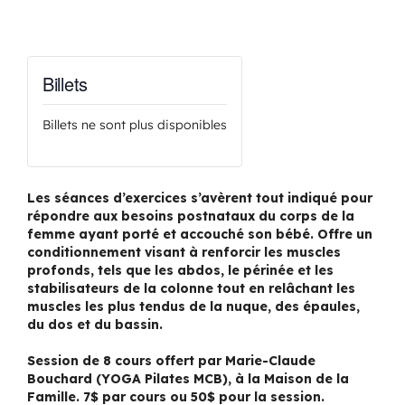
Billets
Billets ne sont plus disponibles
Les séances d’exercices s’avèrent tout indiqué pour
répondre aux besoins postnataux du corps de la
femme ayant porté et accouché son bébé. Offre un
conditionnement visant à renforcir les muscles
profonds, tels que les abdos, le périnée et les
stabilisateurs de la colonne tout en relâchant les
muscles les plus tendus de la nuque, des épaules,
du dos et du bassin.
Session de 8 cours offert par Marie-Claude
Bouchard (YOGA Pilates MCB), à la Maison de la
Famille. 7$ par cours ou 50$ pour la session.