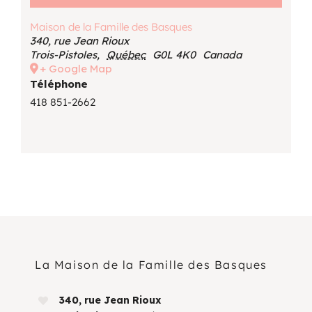
Maison de la Famille des Basques
340, rue Jean Rioux
Trois-Pistoles
,
Québec
G0L 4K0
Canada
+ Google Map
Téléphone
418 851-2662
La Maison de la Famille des Basques
340, rue Jean Rioux