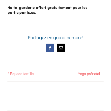
Halte-garderie offert gratuitement pour les
participants.es.
Partagez en grand nombre!
Facebook
Email
Espace famille
Yoga prénatal