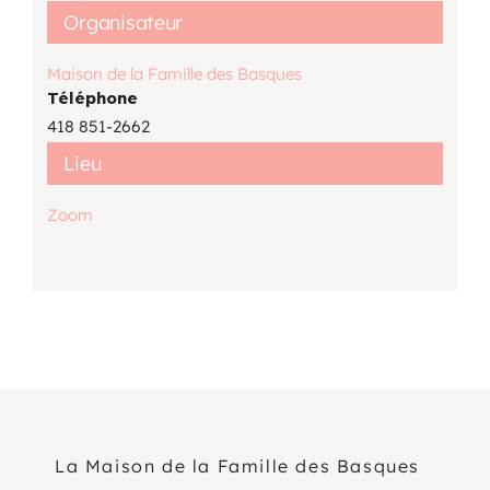
Organisateur
Maison de la Famille des Basques
Téléphone
418 851-2662
Lieu
Zoom
La Maison de la Famille des Basques