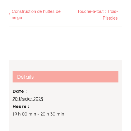
Construction de huttes de
Touche-à-tout : Trois-
neige
Pistoles
Détails
Date :
20 février 2023
Heure :
19 h 00 min - 20 h 30 min