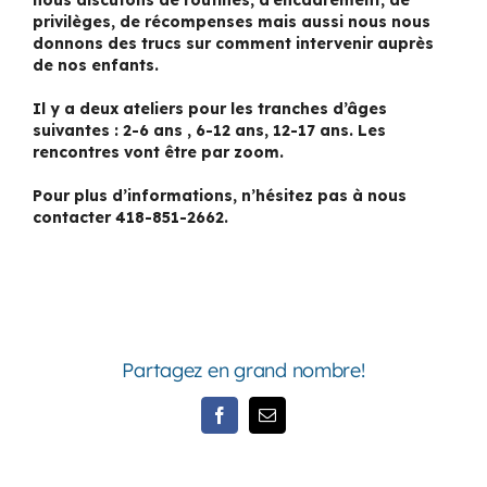
privilèges, de récompenses mais aussi nous nous
donnons des trucs sur comment intervenir auprès
de nos enfants.
Il y a deux ateliers pour les tranches d’âges
suivantes : 2-6 ans , 6-12 ans, 12-17 ans. Les
rencontres vont être par zoom.
Pour plus d’informations, n’hésitez pas à nous
contacter 418-851-2662.
Partagez en grand nombre!
Facebook
Email