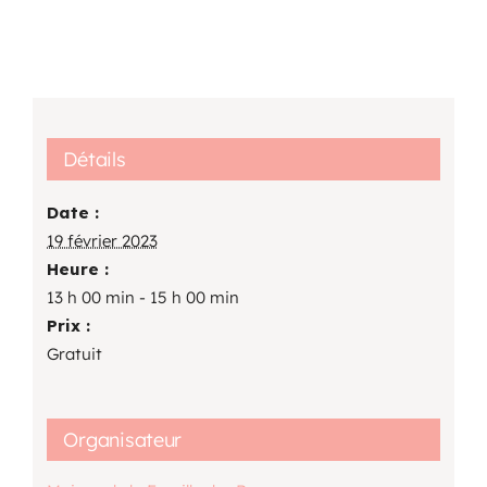
Détails
Date :
19 février 2023
Heure :
13 h 00 min - 15 h 00 min
Prix :
Gratuit
Organisateur