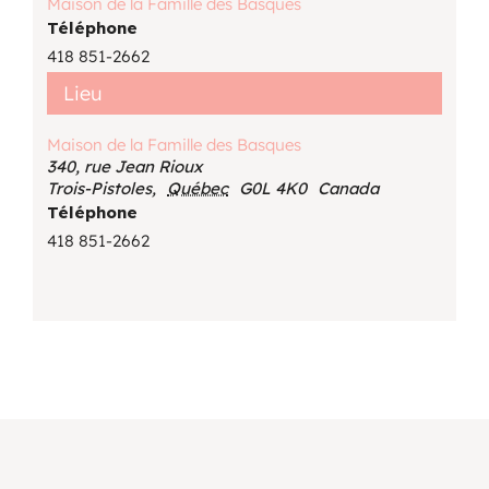
Maison de la Famille des Basques
Téléphone
418 851-2662
Lieu
Maison de la Famille des Basques
340, rue Jean Rioux
Trois-Pistoles
,
Québec
G0L 4K0
Canada
Téléphone
418 851-2662