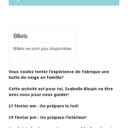
Billets
Billets ne sont plus disponibles
Vous voulez tenter l’expérience de fabrique une
hutte de neige en famille?
Cette activité est pour toi, Isabelle Blouin va être
avec nous pour nous guider!
17 février am : On prépare le toit!
19 février pm : On prépare l’intérieur!