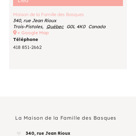
Lieu
Maison de la Famille des Basques
340, rue Jean Rioux
Trois-Pistoles
,
Québec
G0L 4K0
Canada
+ Google Map
Téléphone
418 851-2662
La Maison de la Famille des Basques
340, rue Jean Rioux