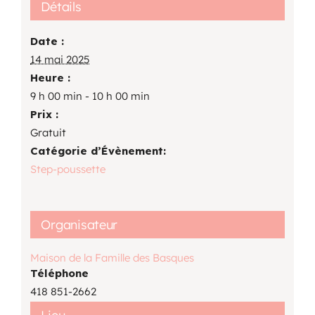
Détails
Date :
14 mai 2025
Heure :
9 h 00 min - 10 h 00 min
Prix :
Gratuit
Catégorie d’Évènement:
Step-poussette
Organisateur
Maison de la Famille des Basques
Téléphone
418 851-2662