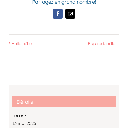
Partagez en grand nombre!
Facebook
Email
Halte-bébé
Espace famille
Détails
Date :
13 mai 2025