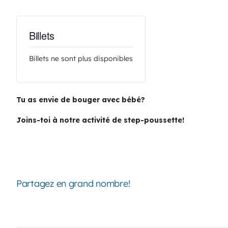
Billets
Billets ne sont plus disponibles
Tu as envie de bouger avec bébé?
Joins-toi à notre activité de step-poussette!
Partagez en grand nombre!