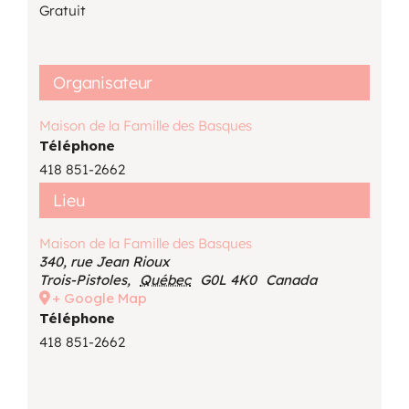
Gratuit
Organisateur
Maison de la Famille des Basques
Téléphone
418 851-2662
Lieu
Maison de la Famille des Basques
340, rue Jean Rioux
Trois-Pistoles
,
Québec
G0L 4K0
Canada
+ Google Map
Téléphone
418 851-2662