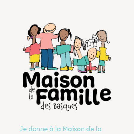
Je donne à la Maison de la