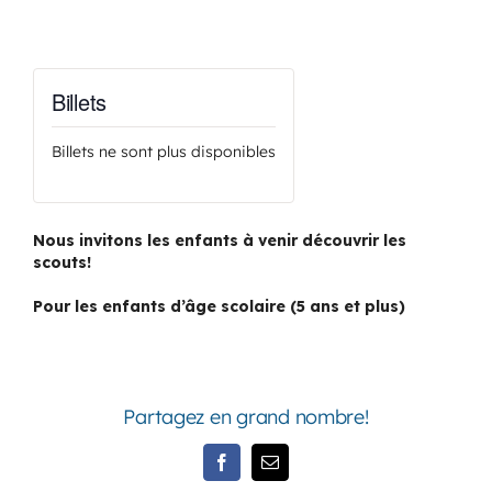
Billets
Billets ne sont plus disponibles
Nous invitons les enfants à venir découvrir les
scouts!
Pour les enfants d’âge scolaire (5 ans et plus)
Partagez en grand nombre!
Facebook
Email