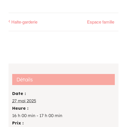
Halte-garderie
Espace famille
Détails
Date :
27 mai 2025
Heure :
16 h 00 min - 17 h 00 min
Prix :