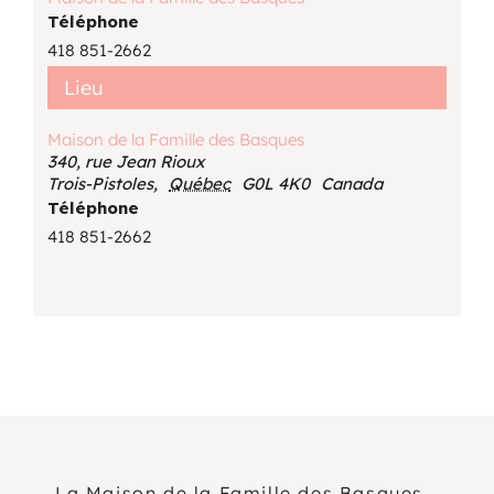
Téléphone
418 851-2662
Lieu
Maison de la Famille des Basques
340, rue Jean Rioux
Trois-Pistoles
,
Québec
G0L 4K0
Canada
Téléphone
418 851-2662
La Maison de la Famille des Basques