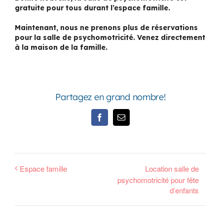
gratuite pour tous durant l’espace famille.
Maintenant, nous ne prenons plus de réservations
pour la salle de psychomotricité. Venez directement
à la maison de la famille.
Partagez en grand nombre!
Facebook
Email
Espace famille
Location salle de
psychomotricité pour fête
d’enfants