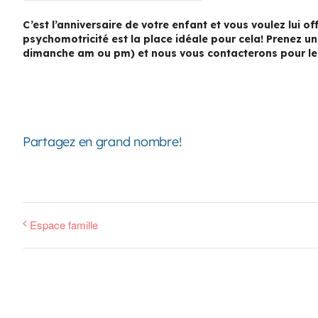
C’est l’anniversaire de votre enfant et vous voulez lui o
psychomotricité est la place idéale pour cela! Prenez u
dimanche am ou pm) et nous vous contacterons pour les
Partagez en grand nombre!
Espace famille