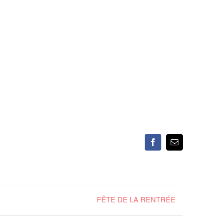
Facebook
Email
FÊTE DE LA RENTRÉE