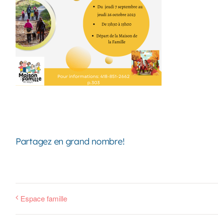
Partagez en grand nombre!
Espace famille