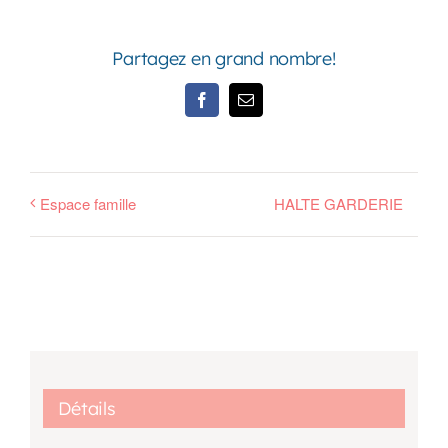
Partagez en grand nombre!
Facebook
Email
Espace famille
HALTE GARDERIE
Détails