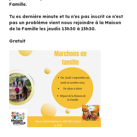
Famille.
Tu es dernière minute et tu n’es pas inscrit ce n’est
pas un problème vient nous rejoindre à la Maison
de la Famille les jeudis 13h30 à 15h30.
Gratuit