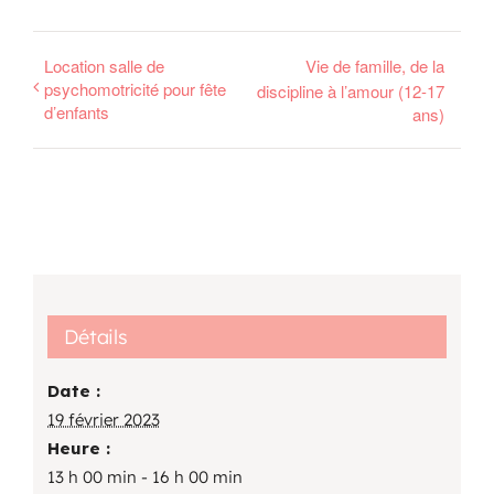
Location salle de
Vie de famille, de la
psychomotricité pour fête
discipline à l’amour (12-17
d’enfants
ans)
Détails
Date :
19 février 2023
Heure :
13 h 00 min - 16 h 00 min