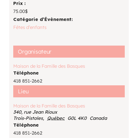
Prix :
75.00$
Catégorie d’Évènement:
Fêtes d’enfants
Organisateur
Maison de la Famille des Basques
Téléphone
418 851-2662
Lieu
Maison de la Famille des Basques
340, rue Jean Rioux
Trois-Pistoles
,
Québec
G0L 4K0
Canada
Téléphone
418 851-2662