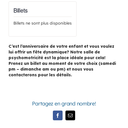
Billets
Billets ne sont plus disponibles
C’est l’anniversaire de votre enfant et vous voulez
lui offrir un fête dynamique? Notre salle de
psychomotricité est la place idéale pour cela!
Prenez un billet au moment de votre choix (samedi
pm – dimanche am ou pm) et nous vous
contacterons pour les détails.
Partagez en grand nombre!
Facebook
Email