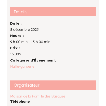
Détails
Date :
8 décembre 2025
Heure :
9 h 00 min - 15 h 00 min
Prix :
15.00$
Catégorie d’Évènement:
Halte-garderie
Organisateur
Maison de la Famille des Basques
Téléphone