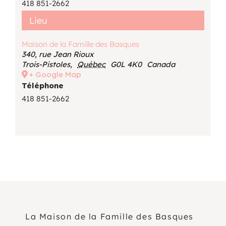
418 851-2662
Lieu
Maison de la Famille des Basques
340, rue Jean Rioux
Trois-Pistoles
,
Québec
G0L 4K0
Canada
+ Google Map
Téléphone
418 851-2662
La Maison de la Famille des Basques