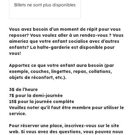
Billets ne sont plus disponibles
Vous avez besoin d’un moment de répit pour vous
reposer? Vous voulez aller à un rendez-vous ? Vous
aimeriez que votre enfant socialise avec d’autres
enfants? La halte-garderie est disponible pour
vous!
Apportez ce que votre enfant aura besoin (par
exemple, couches, lingettes, repas, collations,
objets de réconfort, etc.).
3$ de l’heure
7$ pour la demi-journée
15$ pour la journée complète
Veuillez noter qu’il faut être membre pour utiliser le
service.
Pour réserver une place, inscrivez-vous sur le site
web. Si vous avez des questions, vous pouvez nous