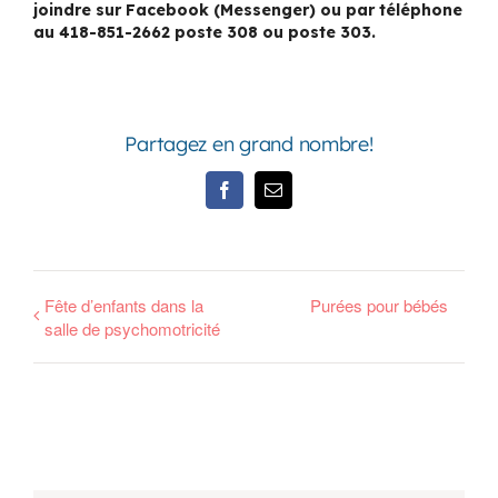
joindre sur Facebook (Messenger) ou par téléphone
au 418-851-2662 poste 308 ou poste 303.
Partagez en grand nombre!
Facebook
Email
Fête d’enfants dans la
Purées pour bébés
salle de psychomotricité