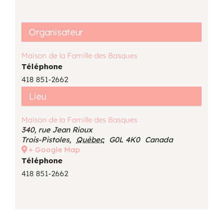
Organisateur
Maison de la Famille des Basques
Téléphone
418 851-2662
Lieu
Maison de la Famille des Basques
340, rue Jean Rioux
Trois-Pistoles
,
Québec
G0L 4K0
Canada
+ Google Map
Téléphone
418 851-2662