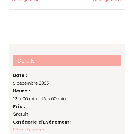
Détails
Date :
6 décembre 2025
Heure :
13 h 00 min - 16 h 00 min
Prix :
Gratuit
Catégorie d’Évènement:
Fêtes d’enfants