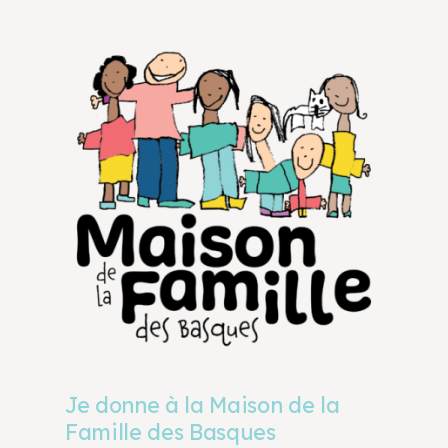
Je donne à la Maison de la
Famille des Basques