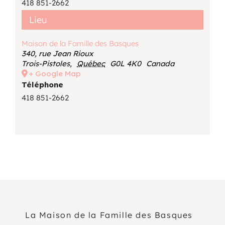
418 851-2662
Lieu
Maison de la Famille des Basques
340, rue Jean Rioux
Trois-Pistoles
,
Québec
G0L 4K0
Canada
+ Google Map
Téléphone
418 851-2662
La Maison de la Famille des Basques