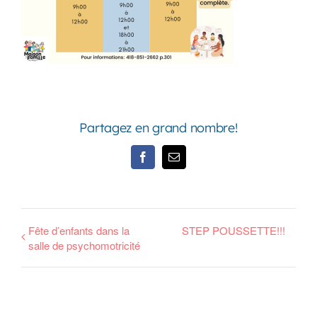
Partagez en grand nombre!
Facebook
Email
Fête d’enfants dans la
STEP POUSSETTE!!!
salle de psychomotricité