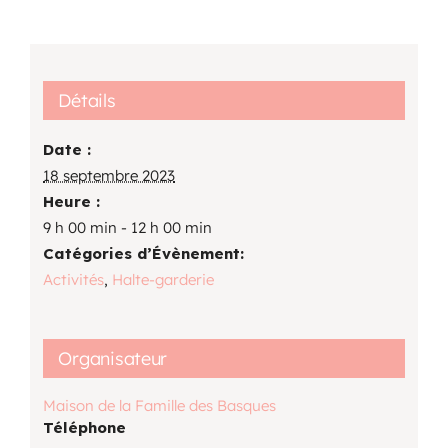
Détails
Date :
18 septembre 2023
Heure :
9 h 00 min - 12 h 00 min
Catégories d’Évènement:
Activités
,
Halte-garderie
Organisateur
Maison de la Famille des Basques
Téléphone