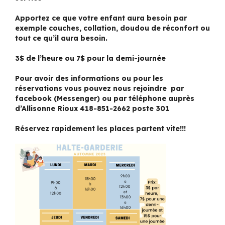
Apportez ce que votre enfant aura besoin par
exemple couches, collation, doudou de réconfort ou
tout ce qu’il aura besoin.
3$ de l’heure ou 7$ pour la demi-journée
Pour avoir des informations ou pour les
réservations vous pouvez nous rejoindre par
facebook (Messenger) ou par téléphone auprès
d’Allisonne Rioux 418-851-2662 poste 301
Réservez rapidement les places partent vite!!!