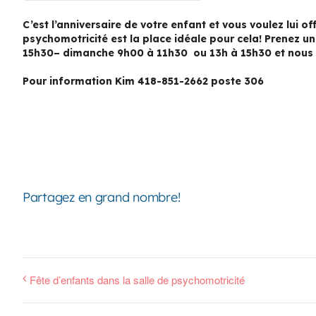
C’est l’anniversaire de votre enfant et vous voulez lui o
psychomotricité est la place idéale pour cela! Prenez u
15h30– dimanche 9h00 à 11h30 ou 13h à 15h30 et nous v
Pour information Kim 418-851-2662 poste 306
Partagez en grand nombre!
Fête d’enfants dans la salle de psychomotricité