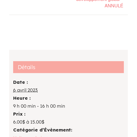
ANNULÉ
Détails
Date :
6 avril 2023
Heure :
9 h 00 min - 16 h 00 min
Prix :
6.00$ à 15.00$
Catégorie d’Évènement: