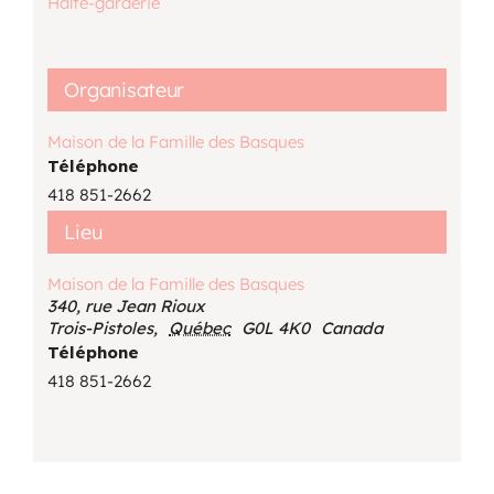
Halte-garderie
Organisateur
Maison de la Famille des Basques
Téléphone
418 851-2662
Lieu
Maison de la Famille des Basques
340, rue Jean Rioux
Trois-Pistoles
,
Québec
G0L 4K0
Canada
Téléphone
418 851-2662