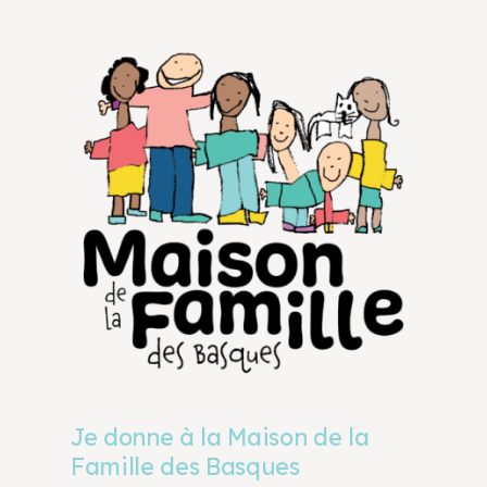
Je donne à la Maison de la
Famille des Basques