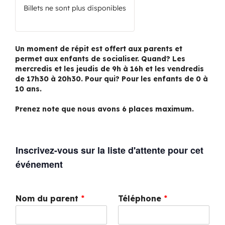
Billets ne sont plus disponibles
Un moment de répit est offert aux parents et
permet aux enfants de socialiser. Quand? Les
mercredis et les jeudis de 9h à 16h et les vendredis
de 17h30 à 20h30. Pour qui? Pour les enfants de 0 à
10 ans.
Prenez note que nous avons 6 places maximum.
Inscrivez-vous sur la liste d'attente pour cet
événement
Nom du parent
*
Téléphone
*