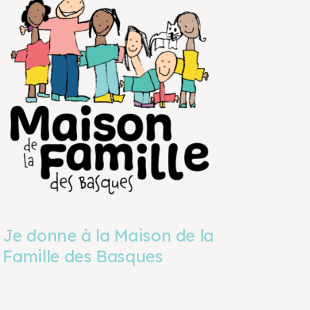
Je donne à la Maison de la
Famille des Basques