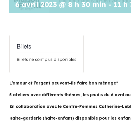
6 avril 2023 @ 8 h 30 min
-
11 h
Billets
Billets ne sont plus disponibles
L’amour et l’argent peuvent-ils faire bon ménage?
5 ateliers avec différents thèmes, les jeudis du 6 avril au
En collaboration avec le Centre-Femmes Catherine-Leb
Halte-garderie (halte-enfant) disponible pour les enfan