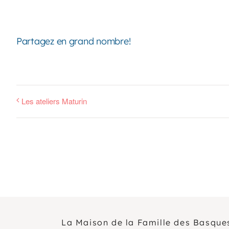
Partagez en grand nombre!
Les ateliers Maturin
La Maison de la Famille des Basque