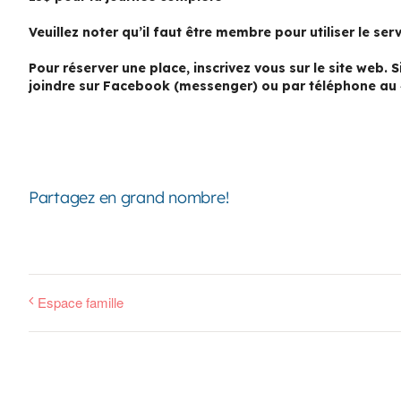
Veuillez noter qu’il faut être membre pour utiliser le serv
Pour réserver une place, inscrivez vous sur le site web.
joindre sur Facebook (messenger) ou par téléphone au
Partagez en grand nombre!
Espace famille