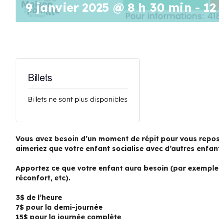
9 janvier 2025 @ 8 h 30 min
-
12
Billets
Billets ne sont plus disponibles
Vous avez besoin d’un moment de répit pour vous repos
aimeriez que votre enfant socialise avec d’autres enfan
Apportez ce que votre enfant aura besoin (par exemple, 
réconfort, etc).
3$ de l’heure
7$ pour la demi-journée
15$ pour la journée complète