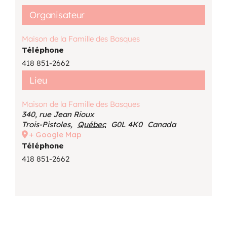
Organisateur
Maison de la Famille des Basques
Téléphone
418 851-2662
Lieu
Maison de la Famille des Basques
340, rue Jean Rioux
Trois-Pistoles
,
Québec
G0L 4K0
Canada
+ Google Map
Téléphone
418 851-2662