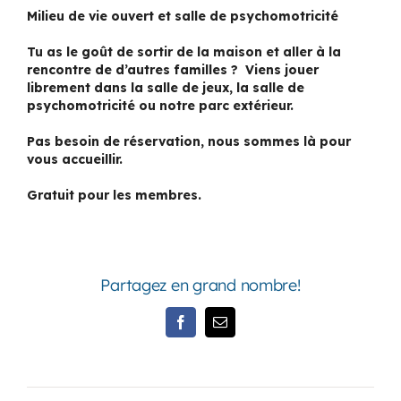
Milieu de vie ouvert et salle de psychomotricité
Tu as le goût de sortir de la maison et aller à la
rencontre de d’autres familles ? Viens jouer
librement dans la salle de jeux, la salle de
psychomotricité ou notre parc extérieur.
Pas besoin de réservation, nous sommes là pour
vous accueillir.
Gratuit pour les membres.
Partagez en grand nombre!
Facebook
Email