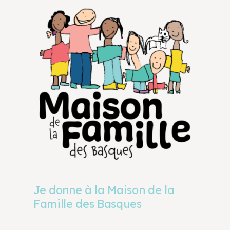
Je donne à la Maison de la
Famille des Basques