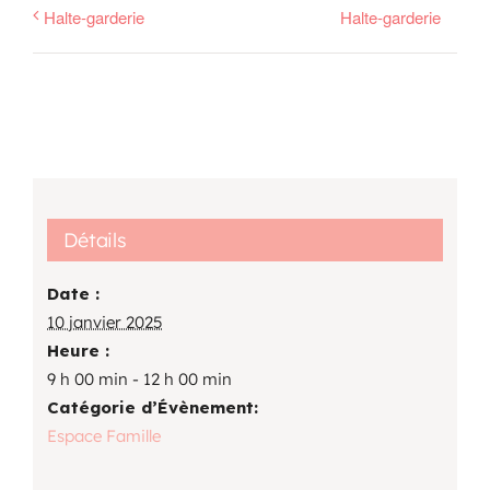
Halte-garderie
Halte-garderie
Détails
Date :
10 janvier 2025
Heure :
9 h 00 min - 12 h 00 min
Catégorie d’Évènement:
Espace Famille