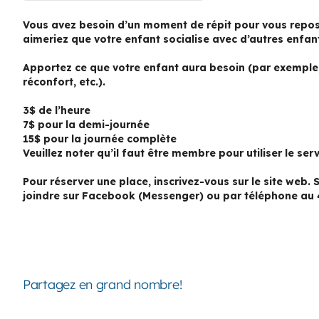
Vous avez besoin d’un moment de répit pour vous repos
aimeriez que votre enfant socialise avec d’autres enfan
Apportez ce que votre enfant aura besoin (par exemple, 
réconfort, etc.).
3$ de l’heure
7$ pour la demi-journée
15$ pour la journée complète
Veuillez noter qu’il faut être membre pour utiliser le serv
Pour réserver une place, inscrivez-vous sur le site web.
joindre sur Facebook (Messenger) ou par téléphone au 
Partagez en grand nombre!