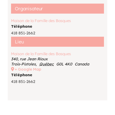
Organisateur
Maison de la Famille des Basques
Téléphone
418 851-2662
Lieu
Maison de la Famille des Basques
340, rue Jean Rioux
Trois-Pistoles
,
Québec
G0L 4K0
Canada
+ Google Map
Téléphone
418 851-2662