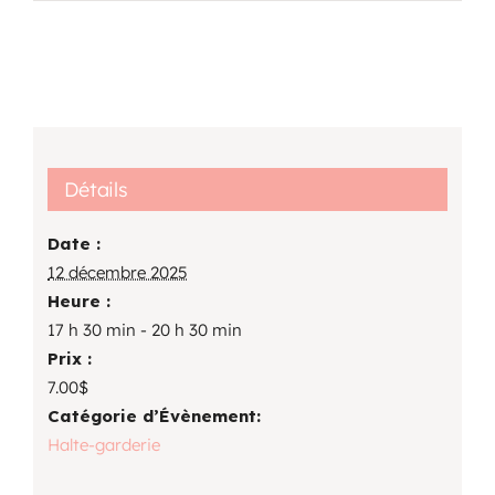
Détails
Date :
12 décembre 2025
Heure :
17 h 30 min - 20 h 30 min
Prix :
7.00$
Catégorie d’Évènement:
Halte-garderie