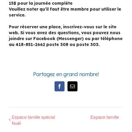
15$ pour la journée complète
Veuillez noter qu’il faut être membre pour utiliser le
service.
Pour réserver une place, inscrivez-vous sur le site
web. Si vous avez des questions, vous pouvez nous
joindre sur Facebook (Messenger) ou par téléphone
au 418-851-2662 poste 308 ou poste 303.
Partagez en grand nombre!
Facebook
Email
Espace famille spécial
Espace famille
Noël