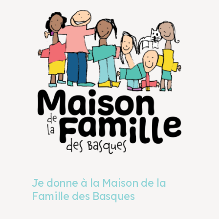
Je donne à la Maison de la
Famille des Basques