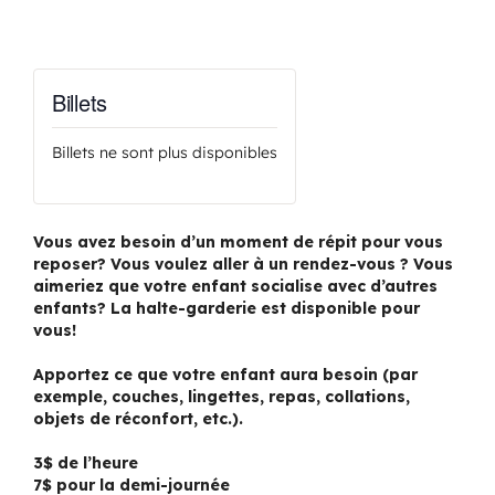
Billets
Billets ne sont plus disponibles
Vous avez besoin d’un moment de répit pour vous
reposer? Vous voulez aller à un rendez-vous ? Vous
aimeriez que votre enfant socialise avec d’autres
enfants? La halte-garderie est disponible pour
vous!
Apportez ce que votre enfant aura besoin (par
exemple, couches, lingettes, repas, collations,
objets de réconfort, etc.).
3$ de l’heure
7$ pour la demi-journée