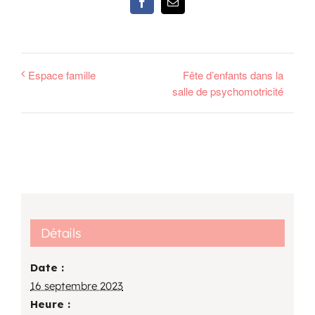
Facebook
Email
Espace famille
Fête d’enfants dans la
salle de psychomotricité
Détails
Date :
16 septembre 2023
Heure :