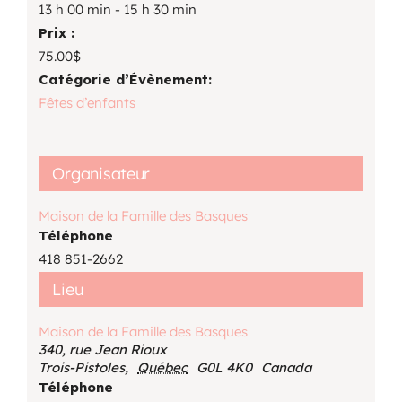
13 h 00 min - 15 h 30 min
Prix :
75.00$
Catégorie d’Évènement:
Fêtes d’enfants
Organisateur
Maison de la Famille des Basques
Téléphone
418 851-2662
Lieu
Maison de la Famille des Basques
340, rue Jean Rioux
Trois-Pistoles
,
Québec
G0L 4K0
Canada
Téléphone