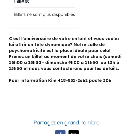
Billets
Billets ne sont plus disponibles
C’est l’anniversaire de votre enfant et vous voulez
lui offrir un fête dynamique? Notre salle de
psychomotricité est la place idéale pour cela!
Prenez un billet au moment de votre choix (samedi
13h00 à 15h30– dimanche 9h00 à 11h30 ou 13h à
15h30 et nous vous contacterons pour les détails.
Pour information Kim 418-851-2662 poste 306
Partagez en grand nombre!