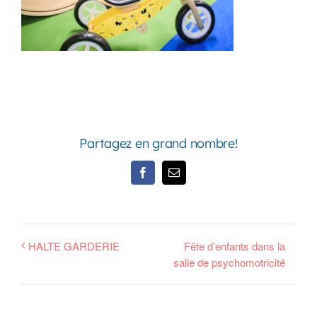
Partagez en grand nombre!
Facebook
Email
HALTE GARDERIE
Fête d’enfants dans la
salle de psychomotricité