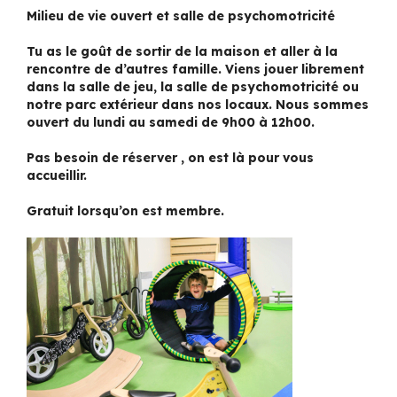
Milieu de vie ouvert et salle de psychomotricité
Tu as le goût de sortir de la maison et aller à la
rencontre de d’autres famille. Viens jouer librement
dans la salle de jeu, la salle de psychomotricité ou
notre parc extérieur dans nos locaux. Nous sommes
ouvert du lundi au samedi de 9h00 à 12h00.
Pas besoin de réserver , on est là pour vous
accueillir.
Gratuit lorsqu’on est membre.