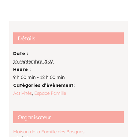
Détails
Date :
16 septembre 2023
Heure :
9 h 00 min - 12 h 00 min
Catégories d’Évènement:
Activités
,
Espace Famille
Organisateur
Maison de la Famille des Basques