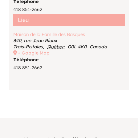
Téléphone
418 851-2662
Lieu
Maison de la Famille des Basques
340, rue Jean Rioux
Trois-Pistoles
,
Québec
G0L 4K0
Canada
+ Google Map
Téléphone
418 851-2662