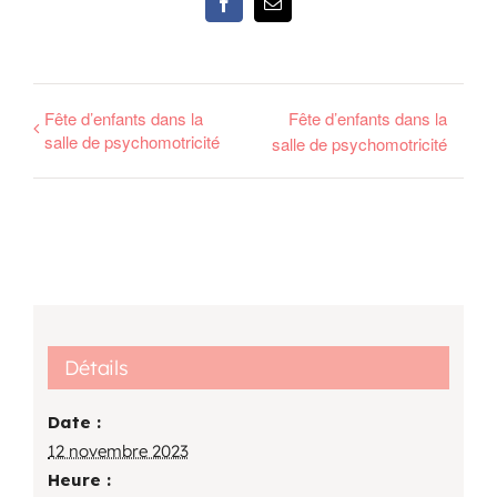
Facebook
Email
Fête d’enfants dans la
Fête d’enfants dans la
salle de psychomotricité
salle de psychomotricité
Détails
Date :
12 novembre 2023
Heure :