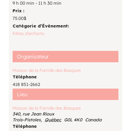
9 h 00 min - 11 h 30 min
Prix :
75.00$
Catégorie d’Évènement:
Fêtes d’enfants
Organisateur
Maison de la Famille des Basques
Téléphone
418 851-2662
Lieu
Maison de la Famille des Basques
340, rue Jean Rioux
Trois-Pistoles
,
Québec
G0L 4K0
Canada
Téléphone