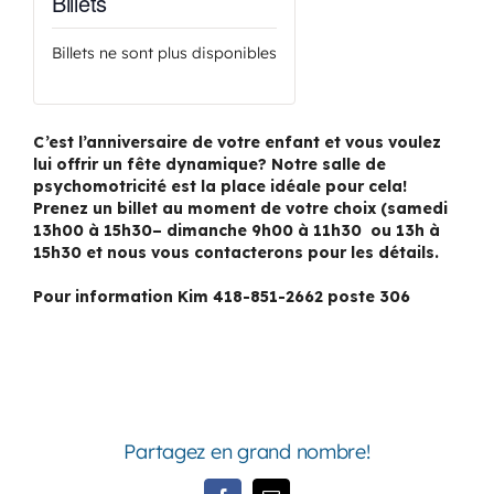
Billets
Billets ne sont plus disponibles
C’est l’anniversaire de votre enfant et vous voulez
lui offrir un fête dynamique? Notre salle de
psychomotricité est la place idéale pour cela!
Prenez un billet au moment de votre choix (samedi
13h00 à 15h30– dimanche 9h00 à 11h30 ou 13h à
15h30 et nous vous contacterons pour les détails.
Pour information Kim 418-851-2662 poste 306
Partagez en grand nombre!