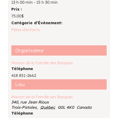
13 h 00 min - 15 h 30 min
Prix :
75.00$
Catégorie d’Évènement:
Fêtes d’enfants
Organisateur
Maison de la Famille des Basques
Téléphone
418 851-2662
Lieu
Maison de la Famille des Basques
340, rue Jean Rioux
Trois-Pistoles
,
Québec
G0L 4K0
Canada
Téléphone