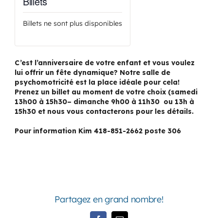
Billets
Billets ne sont plus disponibles
C’est l’anniversaire de votre enfant et vous voulez
lui offrir un fête dynamique? Notre salle de
psychomotricité est la place idéale pour cela!
Prenez un billet au moment de votre choix (samedi
13h00 à 15h30– dimanche 9h00 à 11h30 ou 13h à
15h30 et nous vous contacterons pour les détails.
Pour information Kim 418-851-2662 poste 306
Partagez en grand nombre!