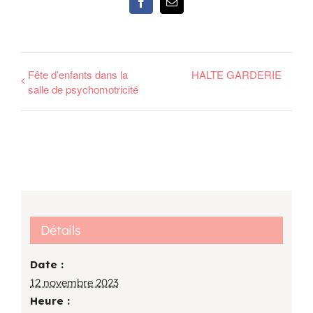
Facebook
Email
Fête d’enfants dans la
HALTE GARDERIE
salle de psychomotricité
Détails
Date :
12 novembre 2023
Heure :